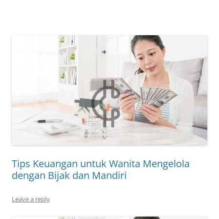
Tips Keuangan untuk Wanita Mengelola
dengan Bijak dan Mandiri
Leave a reply