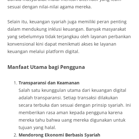
sesuai dengan nilai-nilai agama mereka.
Selain itu, keuangan syariah juga memiliki peran penting
dalam mendukung inklusi keuangan. Banyak masyarakat
yang sebelumnya tidak terjangkau oleh layanan perbankan
konvensional kini dapat menikmati akses ke layanan
keuangan melalui platform digital.
Manfaat Utama bagi Pengguna
Transparansi dan Keamanan
Salah satu keunggulan utama dari keuangan digital
adalah transparansi. Setiap transaksi dilakukan
secara terbuka dan sesuai dengan prinsip syariah. Ini
memberikan rasa aman kepada pengguna karena
mereka tahu bahwa uang mereka digunakan untuk
tujuan yang halal.
Mendorong Ekonomi Berbasis Syariah