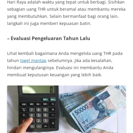
Hari Raya adalah waktu yang tepat untuk berbagi. Sisihkan
sebagian uang THR untuk beramal atau membantu mereka
yang membutuhkan. Selain bermanfaat bagi orang lain,
langkah ini juga memberi kepuasan batin.
– Evaluasi Pengeluaran Tahun Lalu
Lihat kembali bagaimana Anda mengelola uang THR pada
tahun
togel mantap
sebelumnya. Jika ada kesalahan,
hindari mengulanginya. Evaluasi ini membantu Anda
membuat keputusan keuangan yang lebih baik.