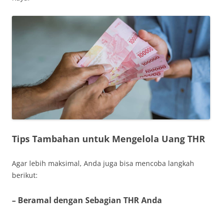
Tips Tambahan untuk Mengelola Uang THR
Agar lebih maksimal, Anda juga bisa mencoba langkah
berikut:
– Beramal dengan Sebagian THR Anda