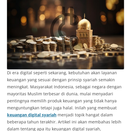
Di era digital seperti sekarang, kebutuhan akan layanan
keuangan yang sesuai dengan prinsip syariah semakin
meningkat. Masyarakat Indonesia, sebagai negara dengan
mayoritas Muslim terbesar di dunia, mulai menyadari
pentingnya memilih produk keuangan yang tidak hanya
menguntungkan tetapi juga halal. Inilah yang membuat
keuangan digital syariah
menjadi topik hangat dalam
beberapa tahun terakhir. Artikel ini akan membahas lebih
dalam tentang apa itu keuangan digital syariah,