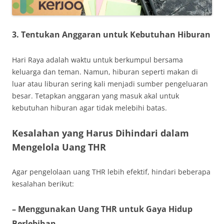
3. Tentukan Anggaran untuk Kebutuhan Hiburan
Hari Raya adalah waktu untuk berkumpul bersama
keluarga dan teman. Namun, hiburan seperti makan di
luar atau liburan sering kali menjadi sumber pengeluaran
besar. Tetapkan anggaran yang masuk akal untuk
kebutuhan hiburan agar tidak melebihi batas.
Kesalahan yang Harus Dihindari dalam
Mengelola Uang THR
Agar pengelolaan uang THR lebih efektif, hindari beberapa
kesalahan berikut:
– Menggunakan Uang THR untuk Gaya Hidup
Berlebihan