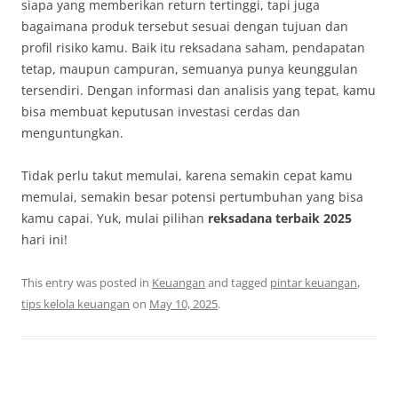
siapa yang memberikan return tertinggi, tapi juga
bagaimana produk tersebut sesuai dengan tujuan dan
profil risiko kamu. Baik itu reksadana saham, pendapatan
tetap, maupun campuran, semuanya punya keunggulan
tersendiri. Dengan informasi dan analisis yang tepat, kamu
bisa membuat keputusan investasi cerdas dan
menguntungkan.
Tidak perlu takut memulai, karena semakin cepat kamu
memulai, semakin besar potensi pertumbuhan yang bisa
kamu capai. Yuk, mulai pilihan
reksadana terbaik 2025
hari ini!
This entry was posted in
Keuangan
and tagged
pintar keuangan
,
tips kelola keuangan
on
May 10, 2025
.