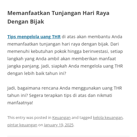
Memanfaatkan Tunjangan Hari Raya
Dengan Bijak
Tips mengelola uang THR
di atas akan membantu Anda
memanfaatkan tunjangan hari raya dengan bijak. Dari
memenuhi kebutuhan pokok hingga berinvestasi, setiap
langkah yang Anda ambil akan memberikan manfaat
jangka panjang. Jadi, siapkah Anda mengelola uang THR
dengan lebih baik tahun ini?
Jadi, bagaimana rencana Anda menggunakan uang THR
tahun ini? Segera terapkan tips di atas dan nikmati
manfaatnya!
This entry was posted in
Keuangan
and tagged
kelola keuangan
,
pintar keuangan
on
January 19, 2025
.