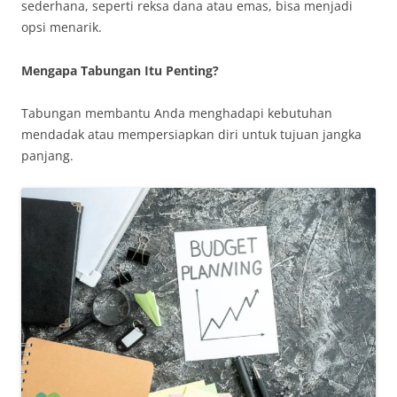
sederhana, seperti reksa dana atau emas, bisa menjadi
opsi menarik.
Mengapa Tabungan Itu Penting?
Tabungan membantu Anda menghadapi kebutuhan
mendadak atau mempersiapkan diri untuk tujuan jangka
panjang.