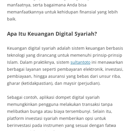
manfaatnya, serta bagaimana Anda bisa
memanfaatkannya untuk kehidupan finansial yang lebih
baik.
Apa Itu Keuangan Digital Syariah?
Keuangan digital syariah adalah sistem keuangan berbasis
teknologi yang dirancang untuk memenuhi prinsip-prinsip
Islam. Dalam praktiknya, sistem
sultantoto
ini menawarkan
berbagai layanan seperti pembayaran elektronik, investasi,
pembiayaan, hingga asuransi yang bebas dari unsur riba,
gharar (ketidakpastian), dan maysir (perjudian).
Sebagai contoh, aplikasi dompet digital syariah
memungkinkan pengguna melakukan transaksi tanpa
melibatkan bunga atau biaya tersembunyi. Selain itu,
platform investasi syariah memberikan opsi untuk
berinvestasi pada instrumen yang sesuai dengan fatwa