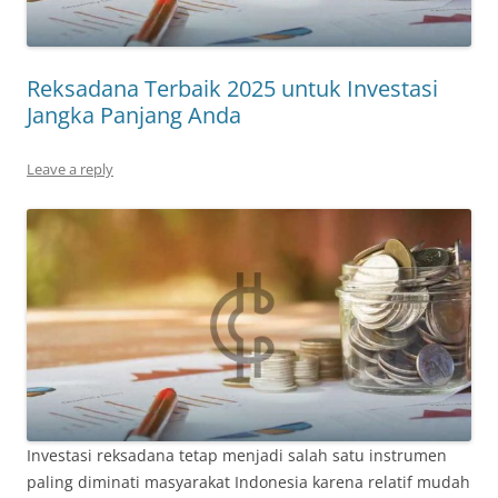
Reksadana Terbaik 2025 untuk Investasi
Jangka Panjang Anda
Leave a reply
Investasi reksadana tetap menjadi salah satu instrumen
paling diminati masyarakat Indonesia karena relatif mudah