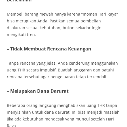
Membeli barang mewah hanya karena “momen Hari Raya”
bisa merugikan Anda. Pastikan semua pembelian
dilakukan sesuai kebutuhan, bukan sekadar ingin
mengikuti tren.
– Tidak Membuat Rencana Keuangan
Tanpa rencana yang jelas, Anda cenderung menggunakan
uang THR secara impulsif. Buatlah anggaran dan patuhi
rencana tersebut agar pengeluaran tetap terkendali.
– Melupakan Dana Darurat
Beberapa orang langsung menghabiskan uang THR tanpa
menyisihkan untuk dana darurat. Ini bisa menjadi masalah
jika ada kebutuhan mendesak yang muncul setelah Hari
Raya.