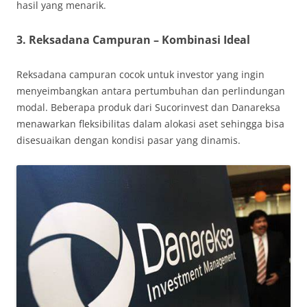
hasil yang menarik.
3. Reksadana Campuran – Kombinasi Ideal
Reksadana campuran cocok untuk investor yang ingin
menyeimbangkan antara pertumbuhan dan perlindungan
modal. Beberapa produk dari Sucorinvest dan Danareksa
menawarkan fleksibilitas dalam alokasi aset sehingga bisa
disesuaikan dengan kondisi pasar yang dinamis.