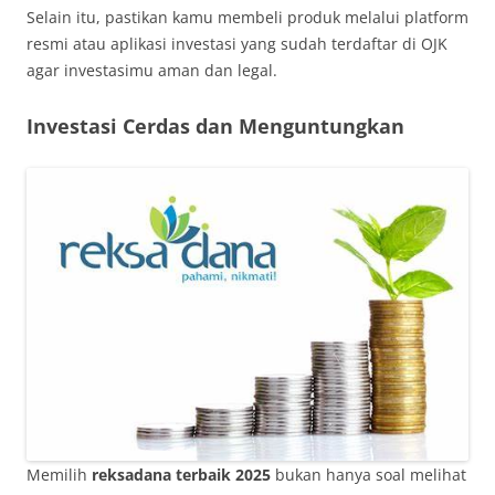
Selain itu, pastikan kamu membeli produk melalui platform
resmi atau aplikasi investasi yang sudah terdaftar di OJK
agar investasimu aman dan legal.
Investasi Cerdas dan Menguntungkan
Memilih
reksadana terbaik 2025
bukan hanya soal melihat