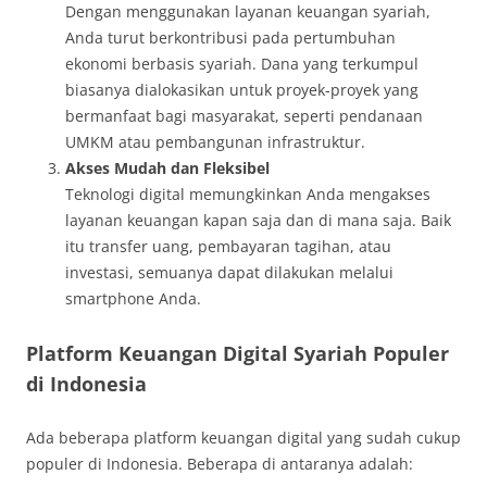
Dengan menggunakan layanan keuangan syariah,
Anda turut berkontribusi pada pertumbuhan
ekonomi berbasis syariah. Dana yang terkumpul
biasanya dialokasikan untuk proyek-proyek yang
bermanfaat bagi masyarakat, seperti pendanaan
UMKM atau pembangunan infrastruktur.
Akses Mudah dan Fleksibel
Teknologi digital memungkinkan Anda mengakses
layanan keuangan kapan saja dan di mana saja. Baik
itu transfer uang, pembayaran tagihan, atau
investasi, semuanya dapat dilakukan melalui
smartphone Anda.
Platform Keuangan Digital Syariah Populer
di Indonesia
Ada beberapa platform keuangan digital yang sudah cukup
populer di Indonesia. Beberapa di antaranya adalah: