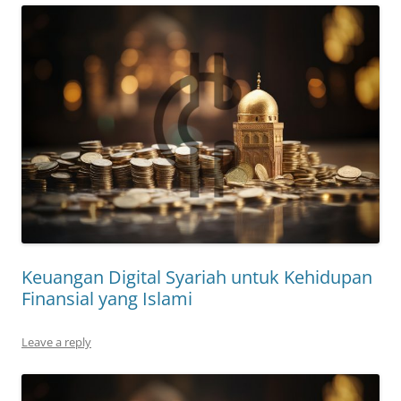
Keuangan Digital Syariah untuk Kehidupan
Finansial yang Islami
Leave a reply