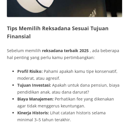
Tips Memilih Reksadana Sesuai Tujuan
Finansial
Sebelum memilih
reksadana terbaik 2025
, ada beberapa
hal penting yang perlu kamu pertimbangkan:
Profil Risiko:
Pahami apakah kamu tipe konservatif,
moderat, atau agresif.
Tujuan Investasi:
Apakah untuk dana pensiun, biaya
pendidikan anak, atau dana darurat?
Biaya Manajemen:
Perhatikan fee yang dikenakan
agar tidak menggerus keuntungan.
Kinerja Historis:
Lihat catatan historis selama
minimal 3–5 tahun terakhir.