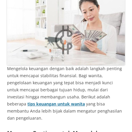
Mengelola keuangan dengan baik adalah langkah penting
untuk mencapai stabilitas finansial. Bagi wanita,
pengelolaan keuangan yang tepat bisa menjadi kunci
untuk mencapai berbagai tujuan hidup, mulai dari
investasi hingga membangun usaha. Berikut adalah
beberapa
tips keuangan untuk wanita
yang bisa
membantu Anda lebih bijak dalam mengatur penghasilan
dan pengeluaran.