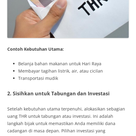
Contoh Kebutuhan Utama:
Belanja bahan makanan untuk Hari Raya
Membayar tagihan listrik, air, atau cicilan
Transportasi mudik
2. Sisihkan untuk Tabungan dan Investasi
Setelah kebutuhan utama terpenuhi, alokasikan sebagian
uang THR untuk tabungan atau investasi. Ini adalah
langkah bijak untuk memastikan Anda memiliki dana
cadangan di masa depan. Pilihan investasi yang