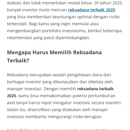
diakses dan tidak memerlukan modal besar. Di tahun 2025,
banyak investor mulai mencari
reksadana terbaik 2025
yang bisa memberikan keuntungan optimal dengan risiko
terkendali. Bagi kamu yang ingin memulai atau
mengembangkan portofolio investasimu, berikut beberapa
rekomendasi yang patut dipertimbangkan.
Mengapa Harus Memilih Reksadana
Terbaik?
Reksadana merupakan wadah pengelolaan dana dari
berbagai investor yang dikumpulkan dan dikelola oleh
manajer investasi. Dengan memilih
reksadana terbaik
2025
, kamu bisa memaksimalkan potensi pertumbuhan
aset tanpa harus repot mengatur investasi secara mandiri.
Selain itu, diversifikasi yang dilakukan oleh manajer
investasi membantu mengurangi risiko kerugian.