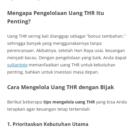
Mengapa Pengelolaan Uang THR Itu
Penting?
Uang THR sering kali dianggap sebagai “bonus tambahan,”
sehingga banyak yang menggunakannya tanpa
perencanaan. Akibatnya, setelah Hari Raya usai, keuangan
menjadi kacau. Dengan pengelolaan yang baik, Anda dapat
sultantoto
memanfaatkan uang THR untuk kebutuhan
penting, bahkan untuk investasi masa depan.
Cara Mengelola Uang THR dengan Bijak
Berikut beberapa
tips mengelola uang THR
yang bisa Anda
terapkan agar keuangan tetap terkendali:
1. Prioritaskan Kebutuhan Utama