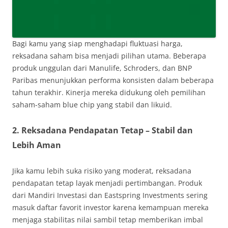
Bagi kamu yang siap menghadapi fluktuasi harga,
reksadana saham bisa menjadi pilihan utama. Beberapa
produk unggulan dari Manulife, Schroders, dan BNP
Paribas menunjukkan performa konsisten dalam beberapa
tahun terakhir. Kinerja mereka didukung oleh pemilihan
saham-saham blue chip yang stabil dan likuid.
2. Reksadana Pendapatan Tetap – Stabil dan
Lebih Aman
Jika kamu lebih suka risiko yang moderat, reksadana
pendapatan tetap layak menjadi pertimbangan. Produk
dari Mandiri Investasi dan Eastspring Investments sering
masuk daftar favorit investor karena kemampuan mereka
menjaga stabilitas nilai sambil tetap memberikan imbal