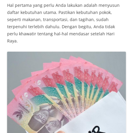
Hal pertama yang perlu Anda lakukan adalah menyusun
daftar kebutuhan utama. Pastikan kebutuhan pokok,
seperti makanan, transportasi, dan tagihan, sudah
terpenuhi terlebih dahulu. Dengan begitu, Anda tidak
perlu khawatir tentang hal-hal mendasar setelah Hari
Raya.