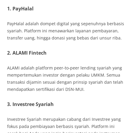
1. PayHalal
PayHalal adalah dompet digital yang sepenuhnya berbasis
syariah. Platform ini menawarkan layanan pembayaran,
transfer uang, hingga donasi yang bebas dari unsur riba.
2. ALAMI Fintech
ALAMI adalah platform peer-to-peer lending syariah yang
mempertemukan investor dengan pelaku UMKM. Semua
transaksi dijamin sesuai dengan prinsip syariah dan telah
mendapatkan sertifikasi dari DSN-MUI.
3. Investree Syariah
Investree Syariah merupakan cabang dari Investree yang
fokus pada pembiayaan berbasis syariah. Platform ini