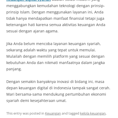
menggabungkan kemudahan teknologi dengan prinsip-
prinsip Islam. Dengan menggunakan layanan ini, Anda
tidak hanya mendapatkan manfaat finansial tetapi juga
ketenangan hati karena semua aktivitas keuangan Anda
sesuai dengan ajaran agama.
Jika Anda belum mencoba layanan keuangan syariah,
sekarang adalah waktu yang tepat untuk memulai.
Mulailah dengan memilih platform yang sesuai dengan
kebutuhan Anda dan nikmati manfaatnya dalam jangka
panjang.
Dengan semakin banyaknya inovasi di bidang ini, masa
depan keuangan digital di Indonesia tampak sangat cerah.
Mari bersama-sama mendukung pertumbuhan ekonomi
syariah demi kesejahteraan umat.
This entry was posted in
Keuangan
and tagged
kelola keuangan
,