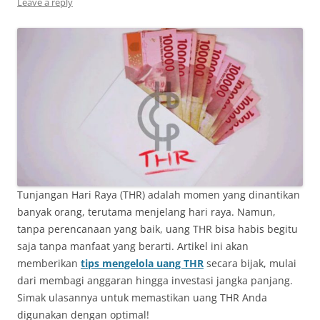
Leave a reply
Tunjangan Hari Raya (THR) adalah momen yang dinantikan
banyak orang, terutama menjelang hari raya. Namun,
tanpa perencanaan yang baik, uang THR bisa habis begitu
saja tanpa manfaat yang berarti. Artikel ini akan
memberikan
tips mengelola uang THR
secara bijak, mulai
dari membagi anggaran hingga investasi jangka panjang.
Simak ulasannya untuk memastikan uang THR Anda
digunakan dengan optimal!