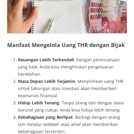
Manfaat Mengelola Uang THR dengan Bijak
Keuangan Lebih Terkendali
: Dengan perencanaan
yang baik, Anda bisa menghindari pengeluaran
berlebihan.
Masa Depan Lebih Terjamin
: Menyisihkan uang THR
untuk tabungan atau investasi akan memberikan
keamanan finansial.
Hidup Lebih Tenang
: Tanpa utang dan dengan dana
darurat yang cukup, Anda bisa hidup lebih tenang.
Kebahagiaan yang Berlipat
: Berbagi dengan orang
lain melalui sedekah atau amal akan memberikan
kebahagiaan tersendiri.