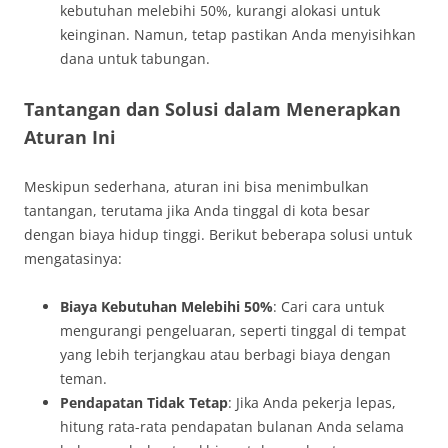
kebutuhan melebihi 50%, kurangi alokasi untuk
keinginan. Namun, tetap pastikan Anda menyisihkan
dana untuk tabungan.
Tantangan dan Solusi dalam Menerapkan
Aturan Ini
Meskipun sederhana, aturan ini bisa menimbulkan
tantangan, terutama jika Anda tinggal di kota besar
dengan biaya hidup tinggi. Berikut beberapa solusi untuk
mengatasinya:
Biaya Kebutuhan Melebihi 50%
: Cari cara untuk
mengurangi pengeluaran, seperti tinggal di tempat
yang lebih terjangkau atau berbagi biaya dengan
teman.
Pendapatan Tidak Tetap
: Jika Anda pekerja lepas,
hitung rata-rata pendapatan bulanan Anda selama