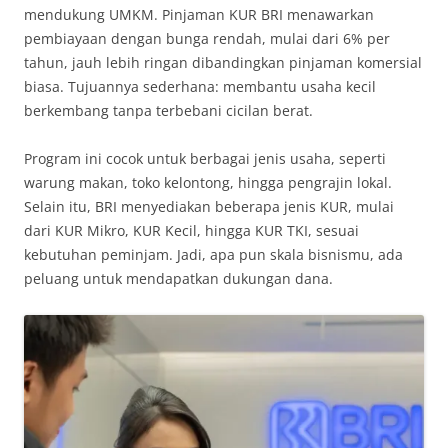
mendukung UMKM. Pinjaman KUR BRI menawarkan
pembiayaan dengan bunga rendah, mulai dari 6% per
tahun, jauh lebih ringan dibandingkan pinjaman komersial
biasa. Tujuannya sederhana: membantu usaha kecil
berkembang tanpa terbebani cicilan berat.
Program ini cocok untuk berbagai jenis usaha, seperti
warung makan, toko kelontong, hingga pengrajin lokal.
Selain itu, BRI menyediakan beberapa jenis KUR, mulai
dari KUR Mikro, KUR Kecil, hingga KUR TKI, sesuai
kebutuhan peminjam. Jadi, apa pun skala bisnismu, ada
peluang untuk mendapatkan dukungan dana.