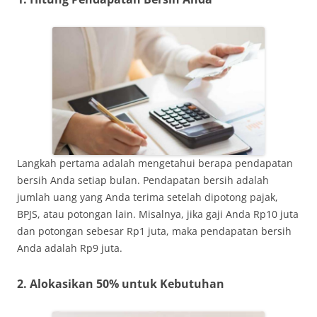
Langkah pertama adalah mengetahui berapa pendapatan
bersih Anda setiap bulan. Pendapatan bersih adalah
jumlah uang yang Anda terima setelah dipotong pajak,
BPJS, atau potongan lain. Misalnya, jika gaji Anda Rp10 juta
dan potongan sebesar Rp1 juta, maka pendapatan bersih
Anda adalah Rp9 juta.
2. Alokasikan 50% untuk Kebutuhan