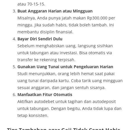
atau 70-15-15.
Buat Anggaran Harian atau Mingguan
Misalnya, Anda punya jatah makan Rp300.000 per
minggu. Jika sudah habis, tidak boleh tambah. Ini
membantu disiplin finansial.
Bayar Diri Sendiri Dulu
Sebelum menghabiskan uang, langsung sisihkan
untuk tabungan atau investasi. Bisa otomatis via
transfer ke rekening terpisah.
Gunakan Uang Tunai untuk Pengeluaran Harian
Studi menunjukkan, orang lebih hemat saat pakai
uang tunai daripada kartu. Coba tarik uang mingguan
sesuai anggaran, dan jangan sentuh sisanya.
Manfaatkan Fitur Otomatis
Aktifkan autodebet untuk tagihan dan autodeposit
untuk tabungan. Dengan begitu, Anda tidak lupa dan
tetap konsisten.