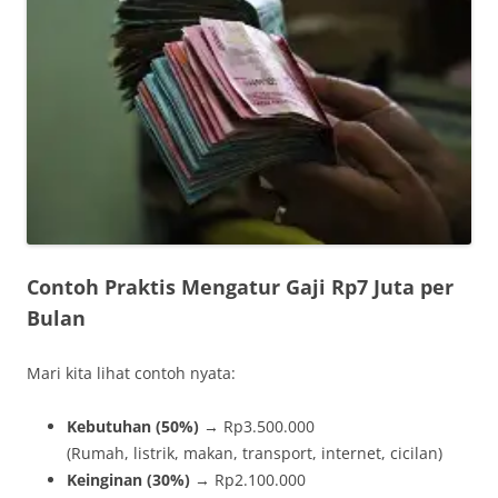
Contoh Praktis Mengatur Gaji Rp7 Juta per
Bulan
Mari kita lihat contoh nyata:
Kebutuhan (50%)
→ Rp3.500.000
(Rumah, listrik, makan, transport, internet, cicilan)
Keinginan (30%)
→ Rp2.100.000