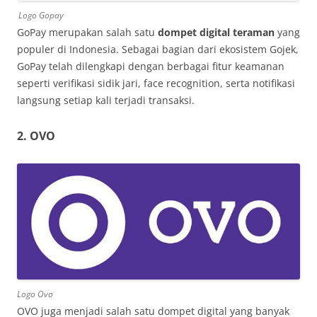
Logo Gopay
GoPay merupakan salah satu
dompet digital teraman
yang
populer di Indonesia. Sebagai bagian dari ekosistem Gojek,
GoPay telah dilengkapi dengan berbagai fitur keamanan
seperti verifikasi sidik jari, face recognition, serta notifikasi
langsung setiap kali terjadi transaksi.
2. OVO
Logo Ovo
OVO juga menjadi salah satu dompet digital yang banyak