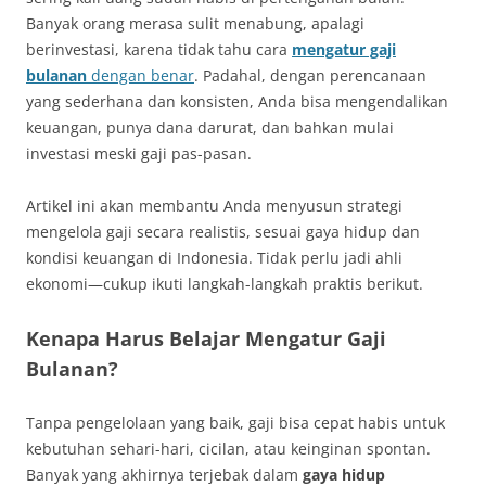
Banyak orang merasa sulit menabung, apalagi
berinvestasi, karena tidak tahu cara
mengatur gaji
bulanan
dengan benar
. Padahal, dengan perencanaan
yang sederhana dan konsisten, Anda bisa mengendalikan
keuangan, punya dana darurat, dan bahkan mulai
investasi meski gaji pas-pasan.
Artikel ini akan membantu Anda menyusun strategi
mengelola gaji secara realistis, sesuai gaya hidup dan
kondisi keuangan di Indonesia. Tidak perlu jadi ahli
ekonomi—cukup ikuti langkah-langkah praktis berikut.
Kenapa Harus Belajar Mengatur Gaji
Bulanan?
Tanpa pengelolaan yang baik, gaji bisa cepat habis untuk
kebutuhan sehari-hari, cicilan, atau keinginan spontan.
Banyak yang akhirnya terjebak dalam
gaya hidup