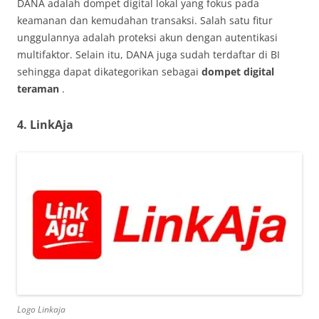
DANA adalah dompet digital lokal yang fokus pada
keamanan dan kemudahan transaksi. Salah satu fitur
unggulannya adalah proteksi akun dengan autentikasi
multifaktor. Selain itu, DANA juga sudah terdaftar di BI
sehingga dapat dikategorikan sebagai
dompet digital
teraman
.
4. LinkAja
Logo Linkaja