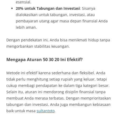
esensial.
20% untuk Tabungan dan Investasi
: Sisanya
dialokasikan untuk tabungan, investasi, atau
pembayaran utang agar masa depan finansial Anda
lebih aman.
Dengan pendekatan ini, Anda bisa menikmati hidup tanpa
mengorbankan stabilitas keuangan.
Mengapa Aturan 50 30 20 Ini Efektif?
Metode ini efektif karena sederhana dan fleksibel. Anda
tidak perlu menghitung setiap rupiah yang keluar, tetapi
cukup membagi pendapatan ke dalam tiga kategori besar.
Selain itu, aturan ini mendorong disiplin finansial tanpa
membuat Anda merasa terbatas. Dengan memprioritaskan
tabungan dan investasi, Anda juga membangun kebiasaan
baik untuk masa
sultantoto
.