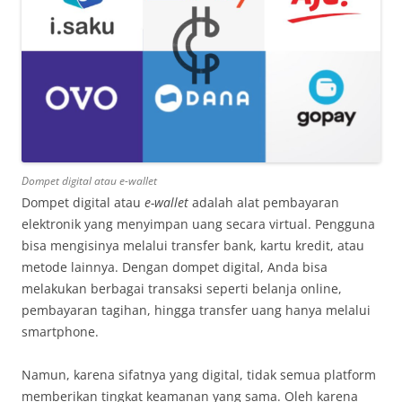
Dompet digital atau
e-wallet
Dompet digital atau
e-wallet
adalah alat pembayaran
elektronik yang menyimpan uang secara virtual. Pengguna
bisa mengisinya melalui transfer bank, kartu kredit, atau
metode lainnya. Dengan dompet digital, Anda bisa
melakukan berbagai transaksi seperti belanja online,
pembayaran tagihan, hingga transfer uang hanya melalui
smartphone.
Namun, karena sifatnya yang digital, tidak semua platform
memberikan tingkat keamanan yang sama. Oleh karena