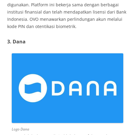
digunakan. Platform ini bekerja sama dengan berbagai
institusi finansial dan telah mendapatkan lisensi dari Bank
Indonesia. OVO menawarkan perlindungan akun melalui
kode PIN dan otentikasi biometrik.
3. Dana
Logo Dana