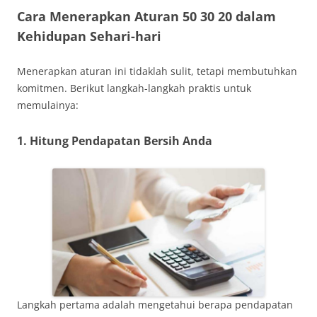
Cara Menerapkan Aturan 50 30 20 dalam
Kehidupan Sehari-hari
Menerapkan aturan ini tidaklah sulit, tetapi membutuhkan
komitmen. Berikut langkah-langkah praktis untuk
memulainya:
1. Hitung Pendapatan Bersih Anda
Langkah pertama adalah mengetahui berapa pendapatan