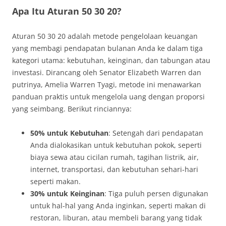
Apa Itu Aturan 50 30 20?
Aturan 50 30 20 adalah metode pengelolaan keuangan
yang membagi pendapatan bulanan Anda ke dalam tiga
kategori utama: kebutuhan, keinginan, dan tabungan atau
investasi. Dirancang oleh Senator Elizabeth Warren dan
putrinya, Amelia Warren Tyagi, metode ini menawarkan
panduan praktis untuk mengelola uang dengan proporsi
yang seimbang. Berikut rinciannya:
50% untuk Kebutuhan
: Setengah dari pendapatan
Anda dialokasikan untuk kebutuhan pokok, seperti
biaya sewa atau cicilan rumah, tagihan listrik, air,
internet, transportasi, dan kebutuhan sehari-hari
seperti makan.
30% untuk Keinginan
: Tiga puluh persen digunakan
untuk hal-hal yang Anda inginkan, seperti makan di
restoran, liburan, atau membeli barang yang tidak