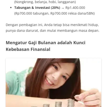
(Nongkrong, belanja, hobi, langganan)
Tabungan & Investasi (20%)
→ Rp1.400.000
(Rp700.000 tabungan, Rp700.000 reksa dana/SBN)
Dengan pembagian ini, Anda tetap bisa menikmati hidup,
punya dana darurat, dan mulai membangun masa depan.
Mengatur Gaji Bulanan adalah Kunci
Kebebasan Finansial