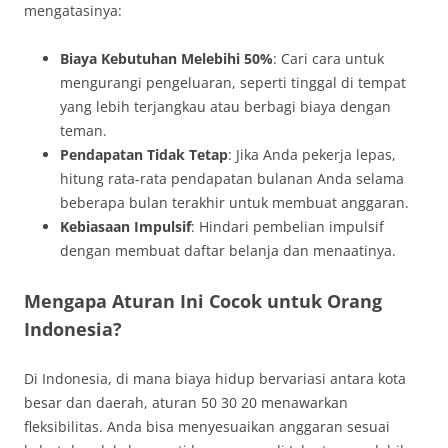
mengatasinya:
Biaya Kebutuhan Melebihi 50%
: Cari cara untuk
mengurangi pengeluaran, seperti tinggal di tempat
yang lebih terjangkau atau berbagi biaya dengan
teman.
Pendapatan Tidak Tetap
: Jika Anda pekerja lepas,
hitung rata-rata pendapatan bulanan Anda selama
beberapa bulan terakhir untuk membuat anggaran.
Kebiasaan Impulsif
: Hindari pembelian impulsif
dengan membuat daftar belanja dan menaatinya.
Mengapa Aturan Ini Cocok untuk Orang
Indonesia?
Di Indonesia, di mana biaya hidup bervariasi antara kota
besar dan daerah, aturan 50 30 20 menawarkan
fleksibilitas. Anda bisa menyesuaikan anggaran sesuai