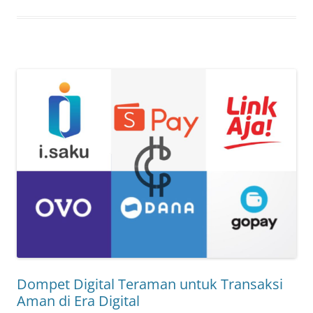
Dompet Digital Teraman untuk Transaksi
Aman di Era Digital