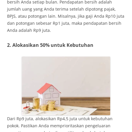
bersih Anda setiap bulan. Pendapatan bersih adalah
jumlah uang yang Anda terima setelah dipotong pajak,
BPJS, atau potongan lain. Misalnya, jika gaji Anda Rp10 juta
dan potongan sebesar Rp1 juta, maka pendapatan bersih
Anda adalah Rp9 juta.
2. Alokasikan 50% untuk Kebutuhan
Dari Rp9 juta, alokasikan Rp4,5 juta untuk kebutuhan
pokok. Pastikan Anda memprioritaskan pengeluaran