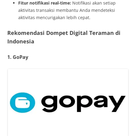
Fitur notifikasi real-time:
Notifikasi akan setiap
aktivitas transaksi membantu Anda mendeteksi
aktivitas mencurigakan lebih cepat.
Rekomendasi Dompet Digital Teraman di
Indonesia
1. GoPay