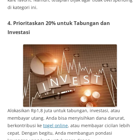
di kategori ini.
4. Prioritaskan 20% untuk Tabungan dan
Investasi
Alokasikan Rp1,8 juta untuk tabungan, investasi, atau
membayar utang. Anda bisa menyisihkan dana darurat,
berkontribusi ke
togel online
, atau membayar cicilan lebih
cepat. Dengan begitu, Anda membangun pondasi