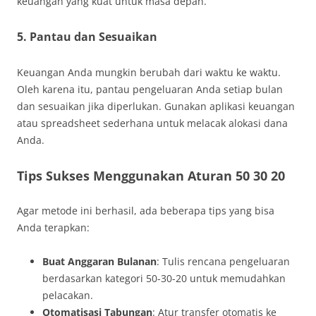
keuangan yang kuat untuk masa depan.
5. Pantau dan Sesuaikan
Keuangan Anda mungkin berubah dari waktu ke waktu.
Oleh karena itu, pantau pengeluaran Anda setiap bulan
dan sesuaikan jika diperlukan. Gunakan aplikasi keuangan
atau spreadsheet sederhana untuk melacak alokasi dana
Anda.
Tips Sukses Menggunakan Aturan 50 30 20
Agar metode ini berhasil, ada beberapa tips yang bisa
Anda terapkan:
Buat Anggaran Bulanan
: Tulis rencana pengeluaran
berdasarkan kategori 50-30-20 untuk memudahkan
pelacakan.
Otomatisasi Tabungan
: Atur transfer otomatis ke