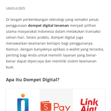
Leave a reply
Di tengah perkembangan teknologi yang semakin pesat,
penggunaan
dompet digital teraman
menjadi pilihan
utama masyarakat Indonesia dalam melakukan transaksi
sehari-hari. Selain praktis, dompet digital juga
menawarkan keamanan berlapis bagi penggunanya.
Namun, dengan banyaknya aplikasi e-wallet yang tersedia,
penting bagi Anda untuk memilih layanan yang benar-
benar dapat dipercaya dan memiliki sistem keamanan
kuat.
Apa Itu Dompet Digital?