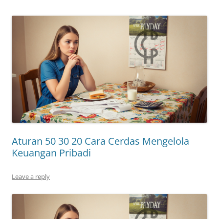
Aturan 50 30 20 Cara Cerdas Mengelola
Keuangan Pribadi
Leave a reply