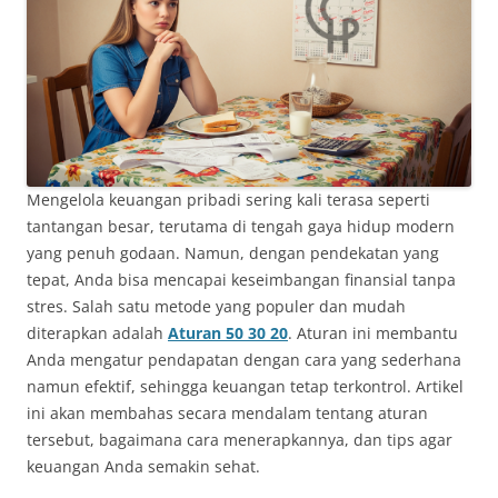
Mengelola keuangan pribadi sering kali terasa seperti
tantangan besar, terutama di tengah gaya hidup modern
yang penuh godaan. Namun, dengan pendekatan yang
tepat, Anda bisa mencapai keseimbangan finansial tanpa
stres. Salah satu metode yang populer dan mudah
diterapkan adalah
Aturan 50 30 20
. Aturan ini membantu
Anda mengatur pendapatan dengan cara yang sederhana
namun efektif, sehingga keuangan tetap terkontrol. Artikel
ini akan membahas secara mendalam tentang aturan
tersebut, bagaimana cara menerapkannya, dan tips agar
keuangan Anda semakin sehat.