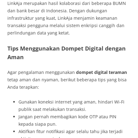
LinkAja merupakan hasil kolaborasi dari beberapa BUMN
dan bank besar di Indonesia. Dengan dukungan
infrastruktur yang kuat, LinkAja menjamin keamanan
transaksi pengguna melalui sistem enkripsi canggih dan
perlindungan data yang ketat.
Tips Menggunakan Dompet Digital dengan
Aman
Agar pengalaman menggunakan
dompet digital teraman
tetap aman dan nyaman, berikut beberapa tips yang bisa
Anda terapkan:
Gunakan koneksi internet yang aman, hindari Wi-Fi
publik saat melakukan transaksi.
Jangan pernah membagikan kode OTP atau PIN
kepada siapa pun.
Aktifkan fitur notifikasi agar selalu tahu jika terjadi