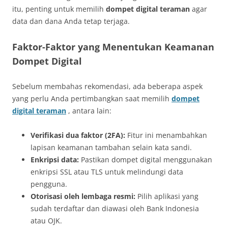
itu, penting untuk memilih
dompet digital teraman
agar
data dan dana Anda tetap terjaga.
Faktor-Faktor yang Menentukan Keamanan
Dompet Digital
Sebelum membahas rekomendasi, ada beberapa aspek
yang perlu Anda pertimbangkan saat memilih
dompet
digital teraman
, antara lain:
Verifikasi dua faktor (2FA):
Fitur ini menambahkan
lapisan keamanan tambahan selain kata sandi.
Enkripsi data:
Pastikan dompet digital menggunakan
enkripsi SSL atau TLS untuk melindungi data
pengguna.
Otorisasi oleh lembaga resmi:
Pilih aplikasi yang
sudah terdaftar dan diawasi oleh Bank Indonesia
atau OJK.