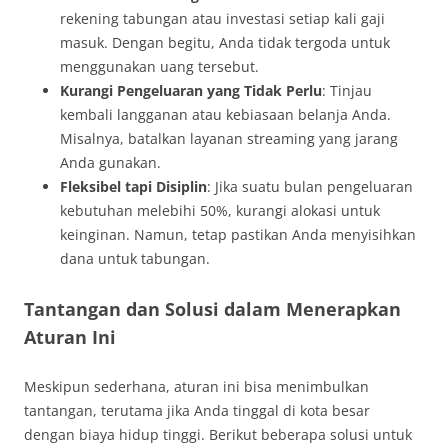
rekening tabungan atau investasi setiap kali gaji
masuk. Dengan begitu, Anda tidak tergoda untuk
menggunakan uang tersebut.
Kurangi Pengeluaran yang Tidak Perlu
: Tinjau
kembali langganan atau kebiasaan belanja Anda.
Misalnya, batalkan layanan streaming yang jarang
Anda gunakan.
Fleksibel tapi Disiplin
: Jika suatu bulan pengeluaran
kebutuhan melebihi 50%, kurangi alokasi untuk
keinginan. Namun, tetap pastikan Anda menyisihkan
dana untuk tabungan.
Tantangan dan Solusi dalam Menerapkan
Aturan Ini
Meskipun sederhana, aturan ini bisa menimbulkan
tantangan, terutama jika Anda tinggal di kota besar
dengan biaya hidup tinggi. Berikut beberapa solusi untuk