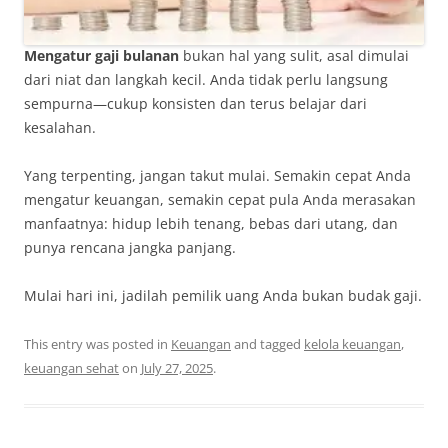
Mengatur gaji bulanan
bukan hal yang sulit, asal dimulai
dari niat dan langkah kecil. Anda tidak perlu langsung
sempurna—cukup konsisten dan terus belajar dari
kesalahan.
Yang terpenting, jangan takut mulai. Semakin cepat Anda
mengatur keuangan, semakin cepat pula Anda merasakan
manfaatnya: hidup lebih tenang, bebas dari utang, dan
punya rencana jangka panjang.
Mulai hari ini, jadilah pemilik uang Anda bukan budak gaji.
This entry was posted in
Keuangan
and tagged
kelola keuangan
,
keuangan sehat
on
July 27, 2025
.