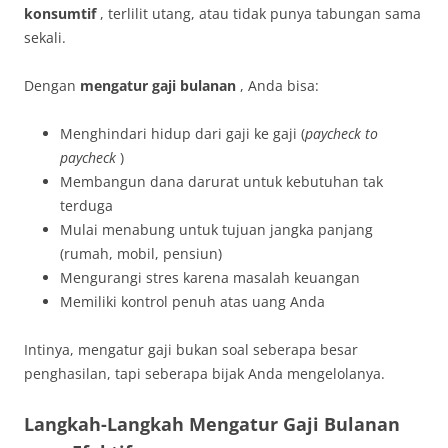
konsumtif
, terlilit utang, atau tidak punya tabungan sama
sekali.
Dengan
mengatur gaji bulanan
, Anda bisa:
Menghindari hidup dari gaji ke gaji (
paycheck to
paycheck
)
Membangun dana darurat untuk kebutuhan tak
terduga
Mulai menabung untuk tujuan jangka panjang
(rumah, mobil, pensiun)
Mengurangi stres karena masalah keuangan
Memiliki kontrol penuh atas uang Anda
Intinya, mengatur gaji bukan soal seberapa besar
penghasilan, tapi seberapa bijak Anda mengelolanya.
Langkah-Langkah Mengatur Gaji Bulanan