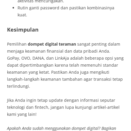
aktivitas mencurigakan.
Rutin ganti password dan pastikan kombinasinya
kuat.
Kesimpulan
Pemilihan
dompet digital teraman
sangat penting dalam
menjaga keamanan finansial dan data pribadi Anda.
GoPay, OVO, DANA, dan LinkAja adalah beberapa opsi yang
dapat dipertimbangkan karena telah memenuhi standar
keamanan yang ketat. Pastikan Anda juga mengikuti
langkah-langkah keamanan tambahan agar transaksi tetap
terlindungi.
Jika Anda ingin tetap update dengan informasi seputar
teknologi dan fintech, jangan lupa kunjungi artikel-artikel
kami yang lain!
Apakah Anda sudah menggunakan dompet digital? Bagikan