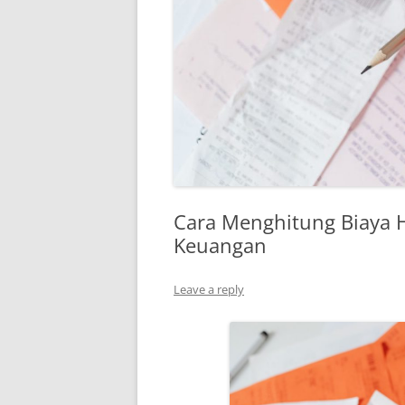
Cara Menghitung Biaya 
Keuangan
Leave a reply