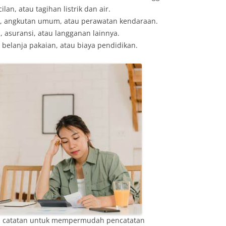
lan, atau tagihan listrik dan air.
, angkutan umum, atau perawatan kendaraan.
, asuransi, atau langganan lainnya.
belanja pakaian, atau biaya pendidikan.
ku catatan untuk mempermudah pencatatan