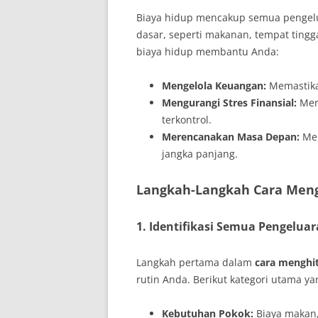
Biaya hidup mencakup semua pengel
dasar, seperti makanan, tempat tingg
biaya hidup membantu Anda:
Mengelola Keuangan:
Memastika
Mengurangi Stres Finansial:
Meng
terkontrol.
Merencanakan Masa Depan:
Men
jangka panjang.
Langkah-Langkah Cara Meng
1. Identifikasi Semua Pengelua
Langkah pertama dalam
cara menghi
rutin Anda. Berikut kategori utama ya
Kebutuhan Pokok:
Biaya makan