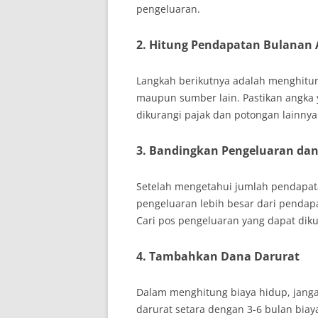
pengeluaran.
2. Hitung Pendapatan Bulanan
Langkah berikutnya adalah menghitun
maupun sumber lain. Pastikan angka 
dikurangi pajak dan potongan lainnya
3. Bandingkan Pengeluaran da
Setelah mengetahui jumlah pendapat
pengeluaran lebih besar dari pendap
Cari pos pengeluaran yang dapat diku
4. Tambahkan Dana Darurat
Dalam menghitung biaya hidup, janga
darurat setara dengan 3-6 bulan biay