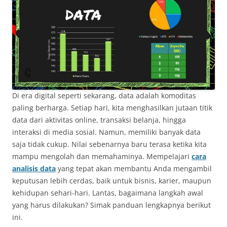
Di era digital seperti sekarang, data adalah komoditas
paling berharga. Setiap hari, kita menghasilkan jutaan titik
data dari aktivitas online, transaksi belanja, hingga
interaksi di media sosial. Namun, memiliki banyak data
saja tidak cukup. Nilai sebenarnya baru terasa ketika kita
mampu mengolah dan memahaminya. Mempelajari
cara
analisis data
yang tepat akan membantu Anda mengambil
keputusan lebih cerdas, baik untuk bisnis, karier, maupun
kehidupan sehari-hari. Lantas, bagaimana langkah awal
yang harus dilakukan? Simak panduan lengkapnya berikut
ini.