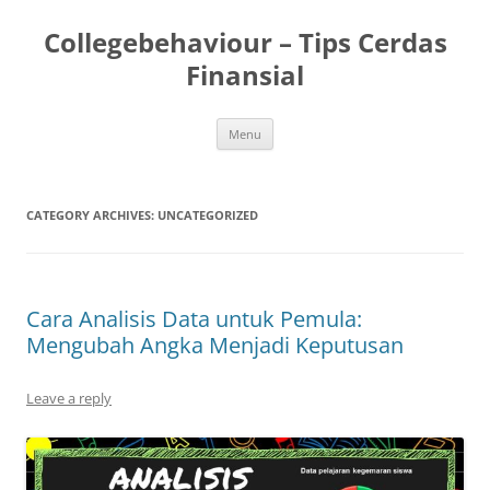
Skip
to
Collegebehaviour – Tips Cerdas
content
Finansial
Menu
CATEGORY ARCHIVES:
UNCATEGORIZED
Cara Analisis Data untuk Pemula:
Mengubah Angka Menjadi Keputusan
Leave a reply