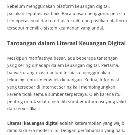
Sebelum menggunakan platform keuangan digital,
pastikan reputasinya baik. Baca ulasan pengguna, periksa
izin operasional dari otoritas terkait, dan pastikan platform
tersebut memiliki sistem keamanan yang andal.
Tantangan dalam Literasi Keuangan Digital
Meskipun manfaatnya besar, ada beberapa tantangan
yang sering dihadapi dalam keuangan digital. Pertama,
banyak orang masih belum terbiasa menggunakan
teknologi untuk mengelola keuangan. Kedua, informasi
yang tersebar di internet sering kali membingungkan
karena tidak semua sumber terpercaya. Oleh karena itu,
penting untuk selalu memilih sumber informasi yang valid
dan terverifikasi.
Literasi keuangan digital
adalah keterampilan yang wajib
dimiliki di era modern ini. Dengan pemahaman yang baik,