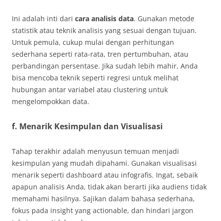
Ini adalah inti dari
cara analisis data
. Gunakan metode
statistik atau teknik analisis yang sesuai dengan tujuan.
Untuk pemula, cukup mulai dengan perhitungan
sederhana seperti rata-rata, tren pertumbuhan, atau
perbandingan persentase. Jika sudah lebih mahir, Anda
bisa mencoba teknik seperti regresi untuk melihat
hubungan antar variabel atau clustering untuk
mengelompokkan data.
f. Menarik Kesimpulan dan Visualisasi
Tahap terakhir adalah menyusun temuan menjadi
kesimpulan yang mudah dipahami. Gunakan visualisasi
menarik seperti dashboard atau infografis. Ingat, sebaik
apapun analisis Anda, tidak akan berarti jika audiens tidak
memahami hasilnya. Sajikan dalam bahasa sederhana,
fokus pada insight yang actionable, dan hindari jargon