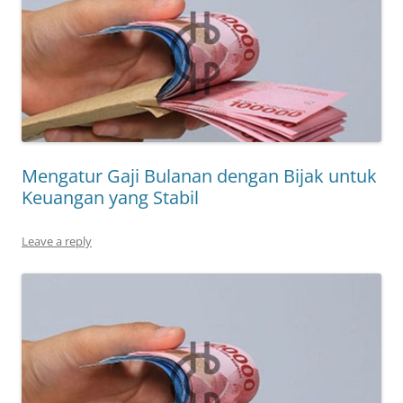
Mengatur Gaji Bulanan dengan Bijak untuk
Keuangan yang Stabil
Leave a reply