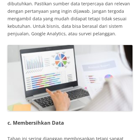
dibutuhkan. Pastikan sumber data terpercaya dan relevan
dengan pertanyaan yang ingin dijawab. Jangan tergoda
mengambil data yang mudah didapat tetapi tidak sesuai
kebutuhan. Untuk bisnis, data bisa berasal dari sistem
penjualan, Google Analytics, atau survei pelanggan.
c. Membersihkan Data
Tahap ini sering dianggap membosankan tetapi sangat