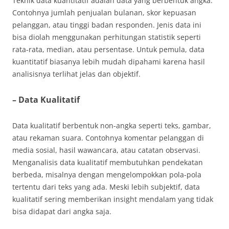
Teknik data kuantitatif adalah data yang berbentuk angka.
Contohnya jumlah penjualan bulanan, skor kepuasan
pelanggan, atau tinggi badan responden. Jenis data ini
bisa diolah menggunakan perhitungan statistik seperti
rata-rata, median, atau persentase. Untuk pemula, data
kuantitatif biasanya lebih mudah dipahami karena hasil
analisisnya terlihat jelas dan objektif.
– Data Kualitatif
Data kualitatif berbentuk non-angka seperti teks, gambar,
atau rekaman suara. Contohnya komentar pelanggan di
media sosial, hasil wawancara, atau catatan observasi.
Menganalisis data kualitatif membutuhkan pendekatan
berbeda, misalnya dengan mengelompokkan pola-pola
tertentu dari teks yang ada. Meski lebih subjektif, data
kualitatif sering memberikan insight mendalam yang tidak
bisa didapat dari angka saja.