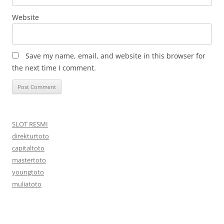
Website
Save my name, email, and website in this browser for
the next time I comment.
SLOT RESMI
direkturtoto
capitaltoto
mastertoto
youngtoto
muliatoto