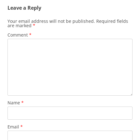
Leave a Reply
Your email address will not be published.
Required fields
are marked
*
Comment
*
Name
*
Email
*