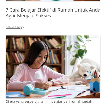
7 Cara Belajar Efektif di Rumah Untuk Anda
Agar Menjadi Sukses
Leave a reply
Di era yang serba digital ini, belajar dari rumah sudah