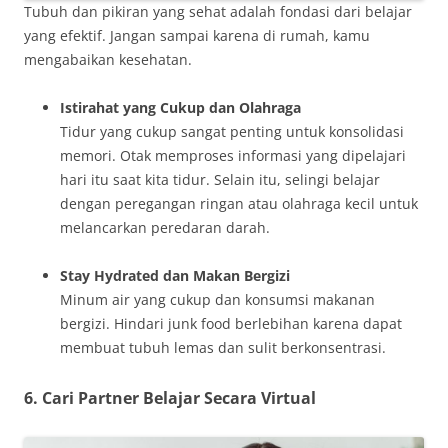
Tubuh dan pikiran yang sehat adalah fondasi dari belajar
yang efektif. Jangan sampai karena di rumah, kamu
mengabaikan kesehatan.
Istirahat yang Cukup dan Olahraga
Tidur yang cukup sangat penting untuk konsolidasi
memori. Otak memproses informasi yang dipelajari
hari itu saat kita tidur. Selain itu, selingi belajar
dengan peregangan ringan atau olahraga kecil untuk
melancarkan peredaran darah.
Stay Hydrated dan Makan Bergizi
Minum air yang cukup dan konsumsi makanan
bergizi. Hindari junk food berlebihan karena dapat
membuat tubuh lemas dan sulit berkonsentrasi.
6. Cari Partner Belajar Secara Virtual