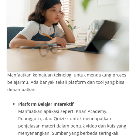
Manfaatkan kemajuan teknologi untuk mendukung proses
belajarmu. Ada banyak sekali platform dan tool yang bisa
dimanfaatkan.
Platform Belajar Interaktif
Manfaatkan aplikasi seperti Khan Academy,
Ruangguru, atau Quizizz untuk mendapatkan
penjelasan materi dalam bentuk video dan kuis yang
menyenangkan. Sumber yang berbeda seringkali