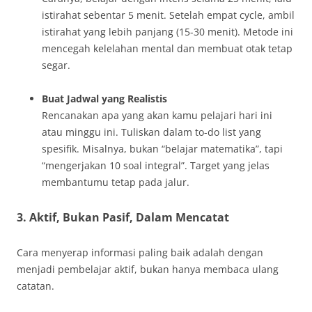
istirahat sebentar 5 menit. Setelah empat cycle, ambil
istirahat yang lebih panjang (15-30 menit). Metode ini
mencegah kelelahan mental dan membuat otak tetap
segar.
Buat Jadwal yang Realistis
Rencanakan apa yang akan kamu pelajari hari ini
atau minggu ini. Tuliskan dalam to-do list yang
spesifik. Misalnya, bukan “belajar matematika”, tapi
“mengerjakan 10 soal integral”. Target yang jelas
membantumu tetap pada jalur.
3. Aktif, Bukan Pasif, Dalam Mencatat
Cara menyerap informasi paling baik adalah dengan
menjadi pembelajar aktif, bukan hanya membaca ulang
catatan.