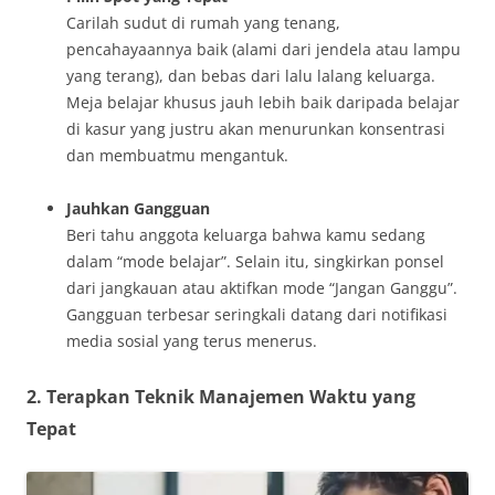
Carilah sudut di rumah yang tenang,
pencahayaannya baik (alami dari jendela atau lampu
yang terang), dan bebas dari lalu lalang keluarga.
Meja belajar khusus jauh lebih baik daripada belajar
di kasur yang justru akan menurunkan konsentrasi
dan membuatmu mengantuk.
Jauhkan Gangguan
Beri tahu anggota keluarga bahwa kamu sedang
dalam “mode belajar”. Selain itu, singkirkan ponsel
dari jangkauan atau aktifkan mode “Jangan Ganggu”.
Gangguan terbesar seringkali datang dari notifikasi
media sosial yang terus menerus.
2. Terapkan Teknik Manajemen Waktu yang
Tepat