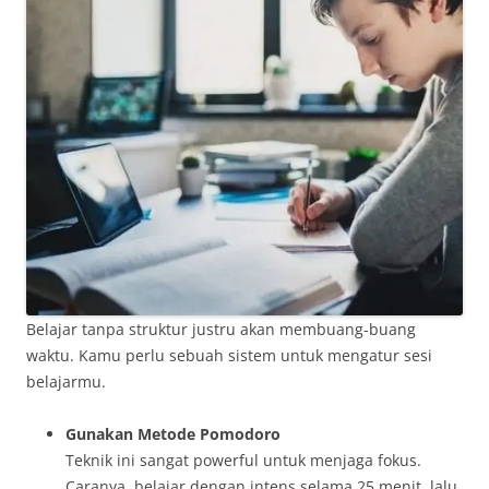
Belajar tanpa struktur justru akan membuang-buang
waktu. Kamu perlu sebuah sistem untuk mengatur sesi
belajarmu.
Gunakan Metode Pomodoro
Teknik ini sangat powerful untuk menjaga fokus.
Caranya, belajar dengan intens selama 25 menit, lalu