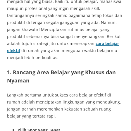
menjadi hal yang biasa. Baik itu untuk pelajar, mahasiswa,
maupun profesional yang ingin mengasah skill,
tantangannya seringkali sama: bagaimana tetap fokus dan
produktif di tengah segala gangguan yang ada. Namun,
jangan khawatir! Menciptakan rutinitas belajar yang
produktif sebenarnya bisa sangat menyenangkan. Berikut
adalah tujuh strategi jitu untuk menerapkan
cara belajar
efektif
di rumah yang akan mengubah waktu belajarmu
menjadi lebih berkualitas.
1. Rancang Area Belajar yang Khusus dan
Nyaman
Langkah pertama untuk sukses cara belajar efektif di
rumah adalah menciptakan lingkungan yang mendukung.
Jangan pernah meremehkan kekuatan sebuah ruang
belajar yang tertata rapi.
Pilih Spot yang Tepat