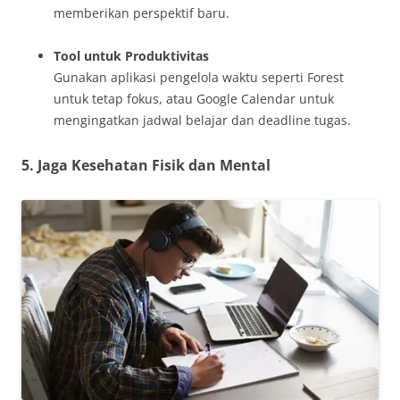
memberikan perspektif baru.
Tool untuk Produktivitas
Gunakan aplikasi pengelola waktu seperti Forest
untuk tetap fokus, atau Google Calendar untuk
mengingatkan jadwal belajar dan deadline tugas.
5. Jaga Kesehatan Fisik dan Mental