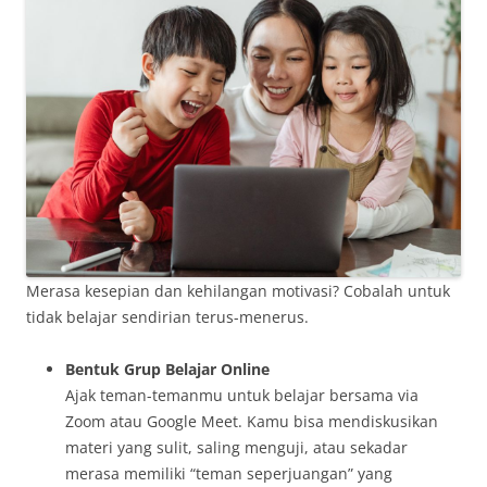
Merasa kesepian dan kehilangan motivasi? Cobalah untuk
tidak belajar sendirian terus-menerus.
Bentuk Grup Belajar Online
Ajak teman-temanmu untuk belajar bersama via
Zoom atau Google Meet. Kamu bisa mendiskusikan
materi yang sulit, saling menguji, atau sekadar
merasa memiliki “teman seperjuangan” yang