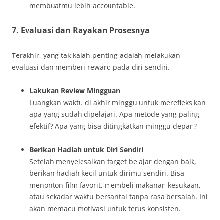
membuatmu lebih accountable.
7. Evaluasi dan Rayakan Prosesnya
Terakhir, yang tak kalah penting adalah melakukan
evaluasi dan memberi reward pada diri sendiri.
Lakukan Review Mingguan
Luangkan waktu di akhir minggu untuk merefleksikan
apa yang sudah dipelajari. Apa metode yang paling
efektif? Apa yang bisa ditingkatkan minggu depan?
Berikan Hadiah untuk Diri Sendiri
Setelah menyelesaikan target belajar dengan baik,
berikan hadiah kecil untuk dirimu sendiri. Bisa
menonton film favorit, membeli makanan kesukaan,
atau sekadar waktu bersantai tanpa rasa bersalah. Ini
akan memacu motivasi untuk terus konsisten.